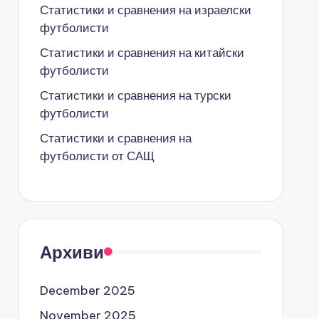
Статистики и сравнения на израелски
футболисти
Статистики и сравнения на китайски
футболисти
Статистики и сравнения на турски
футболисти
Статистики и сравнения на
футболисти от САЩ
Архиви
December 2025
November 2025