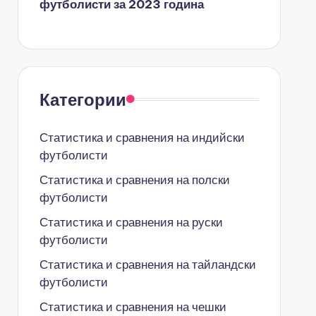
футболисти за 2023 година
Категории
Статистика и сравнения на индийски
футболисти
Статистика и сравнения на полски
футболисти
Статистика и сравнения на руски
футболисти
Статистика и сравнения на тайландски
футболисти
Статистика и сравнения на чешки