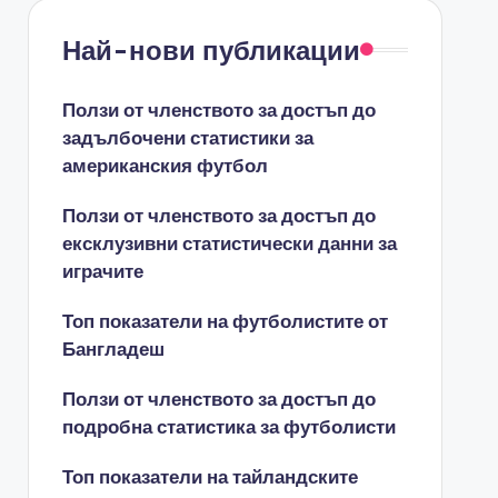
Най-нови публикации
Ползи от членството за достъп до
задълбочени статистики за
американския футбол
Ползи от членството за достъп до
ексклузивни статистически данни за
играчите
Топ показатели на футболистите от
Бангладеш
Ползи от членството за достъп до
подробна статистика за футболисти
Топ показатели на тайландските