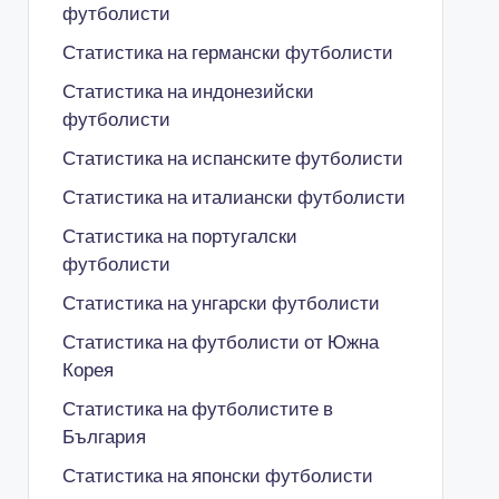
футболисти
Статистика на германски футболисти
Статистика на индонезийски
футболисти
Статистика на испанските футболисти
Статистика на италиански футболисти
Статистика на португалски
футболисти
Статистика на унгарски футболисти
Статистика на футболисти от Южна
Корея
Статистика на футболистите в
България
Статистика на японски футболисти