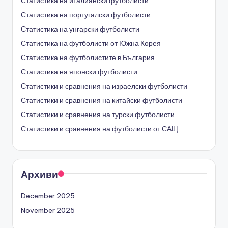
Статистика на италиански футболисти
Статистика на португалски футболисти
Статистика на унгарски футболисти
Статистика на футболисти от Южна Корея
Статистика на футболистите в България
Статистика на японски футболисти
Статистики и сравнения на израелски футболисти
Статистики и сравнения на китайски футболисти
Статистики и сравнения на турски футболисти
Статистики и сравнения на футболисти от САЩ
Архиви
December 2025
November 2025