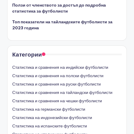
Ползи от членството за достъп до подробна
статистика за футболисти
Топ показатели на тайландските футболисти за
2023 година
Категории
Статистика и сравнения на индийски футболисти
Статистика и сравнения на полски футболисти
Статистика и сравнения на руски футболисти
Статистика и сравнения на тайландски футболисти
Статистика и сравнения на чешки футболисти
Статистика на германски футболисти
Статистика на индонезийски футболисти
Статистика на испанските футболисти